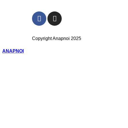
Copyright Anapnoi 2025
ANAPNOI