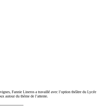
vignes, Fannie Lineros a travaillé avec l’option théâtre du Lycée
ux autour du thème de l’attente.
———————