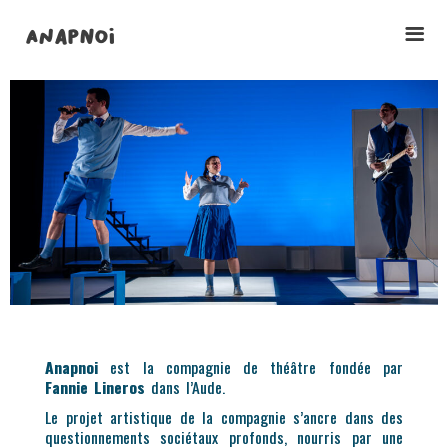
ANAPNOI
Anapnoi
est la compagnie de théâtre fondée par
Fannie Lineros
dans l’Aude.
Le projet artistique de la compagnie s’ancre dans des
questionnements sociétaux profonds, nourris par une