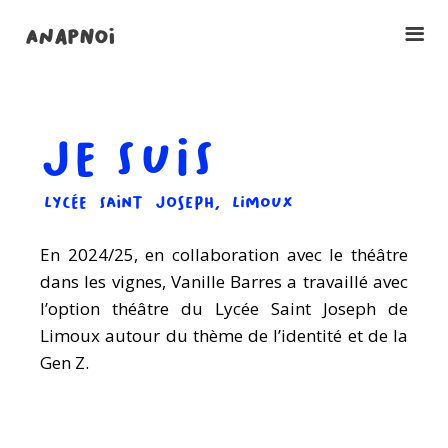
ANAPNOI
JE SUIS
LYCÉE SAINT JOSEPH, LIMOUX
En 2024/25, en collaboration avec le théâtre
dans les vignes, Vanille Barres a travaillé avec
l’option théâtre du Lycée Saint Joseph de
Limoux autour du thème de l’identité et de la
Gen Z.