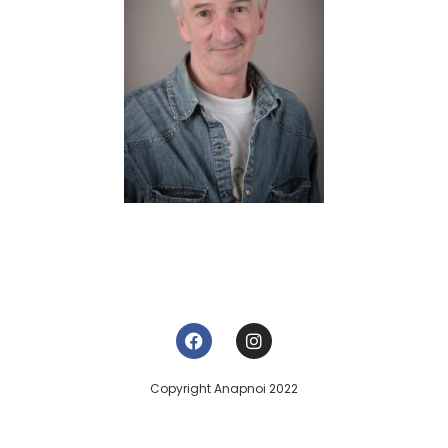
Copyright Anapnoi 2022