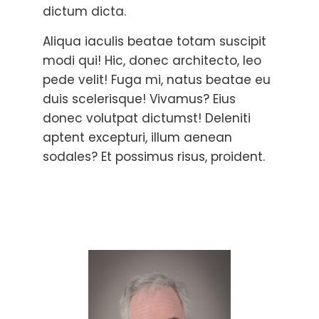
dictum dicta.
Aliqua iaculis beatae totam suscipit
modi qui! Hic, donec architecto, leo
pede velit! Fuga mi, natus beatae eu
duis scelerisque! Vivamus? Eius
donec volutpat dictumst! Deleniti
aptent excepturi, illum aenean
sodales? Et possimus risus, proident.